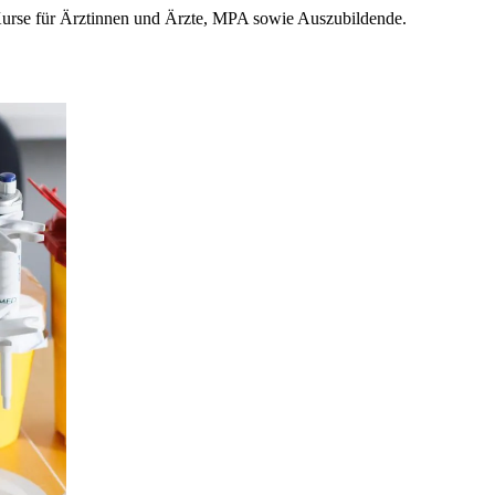
Kurse für Ärztinnen und Ärzte, MPA sowie Auszubildende.