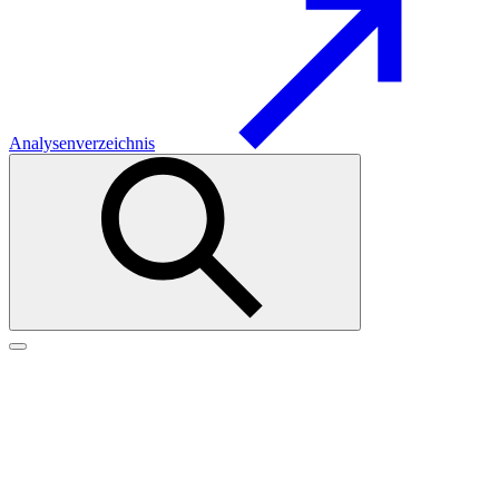
Analysenverzeichnis