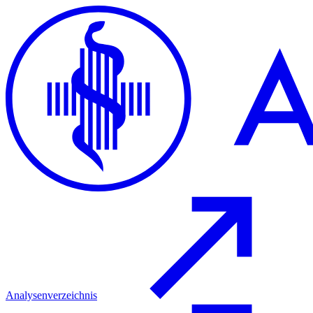
Analysenverzeichnis