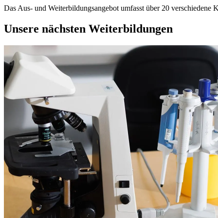
Das Aus- und Weiterbildungsangebot umfasst über 20 verschiedene 
Unsere nächsten Weiterbildungen