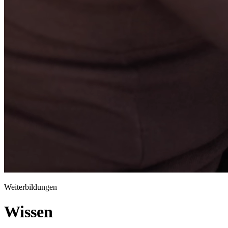
Weiterbildungen
Wissen