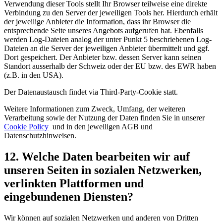
Verwendung dieser Tools stellt Ihr Browser teilweise eine direkte
Verbindung zu den Server der jeweiligen Tools her. Hierdurch erhält
der jeweilige Anbieter die Information, dass ihr Browser die
entsprechende Seite unseres Angebots aufgerufen hat. Ebenfalls
werden Log-Dateien analog der unter Punkt 5 beschriebenen Log-
Dateien an die Server der jeweiligen Anbieter übermittelt und ggf.
Dort gespeichert. Der Anbieter bzw. dessen Server kann seinen
Standort ausserhalb der Schweiz oder der EU bzw. des EWR haben
(z.B. in den USA).
Der Datenaustausch findet via Third-Party-Cookie statt.
Weitere Informationen zum Zweck, Umfang, der weiteren
Verarbeitung sowie der Nutzung der Daten finden Sie in unserer
Cookie Policy
und in den jeweiligen AGB und
Datenschutzhinweisen.
12. Welche Daten bearbeiten wir auf
unseren Seiten in sozialen Netzwerken,
verlinkten Plattformen und
eingebundenen Diensten?
Wir können auf sozialen Netzwerken und anderen von Dritten