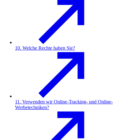
10. Welche Rechte haben Sie?
11. Verwenden wir Online-Tracking- und Online-
Werbetechniken?