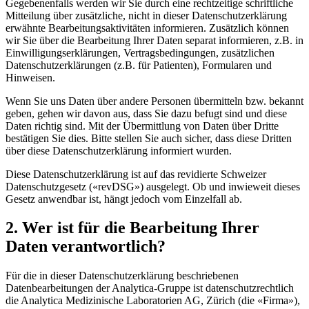
Gegebenenfalls werden wir Sie durch eine rechtzeitige schriftliche
Mitteilung über zusätzliche, nicht in dieser Datenschutzerklärung
erwähnte Bearbeitungsaktivitäten informieren. Zusätzlich können
wir Sie über die Bearbeitung Ihrer Daten separat informieren, z.B. in
Einwilligungserklärungen, Vertragsbedingungen, zusätzlichen
Datenschutzerklärungen (z.B. für Patienten), Formularen und
Hinweisen.
Wenn Sie uns Daten über andere Personen übermitteln bzw. bekannt
geben, gehen wir davon aus, dass Sie dazu befugt sind und diese
Daten richtig sind. Mit der Übermittlung von Daten über Dritte
bestätigen Sie dies. Bitte stellen Sie auch sicher, dass diese Dritten
über diese Datenschutzerklärung informiert wurden.
Diese Datenschutzerklärung ist auf das revidierte Schweizer
Datenschutzgesetz («revDSG») ausgelegt. Ob und inwieweit dieses
Gesetz anwendbar ist, hängt jedoch vom Einzelfall ab.
2. Wer ist für die Bearbeitung Ihrer
Daten verantwortlich?
Für die in dieser Datenschutzerklärung beschriebenen
Datenbearbeitungen der Analytica-Gruppe ist datenschutzrechtlich
die Analytica Medizinische Laboratorien AG, Zürich (die «Firma»),