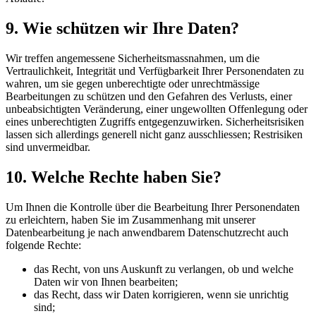
9. Wie schützen wir Ihre Daten?
Wir treffen angemessene Sicherheitsmassnahmen, um die
Vertraulichkeit, Integrität und Verfügbarkeit Ihrer Personendaten zu
wahren, um sie gegen unberechtigte oder unrechtmässige
Bearbeitungen zu schützen und den Gefahren des Verlusts, einer
unbeabsichtigten Veränderung, einer ungewollten Offenlegung oder
eines unberechtigten Zugriffs entgegenzuwirken. Sicherheitsrisiken
lassen sich allerdings generell nicht ganz ausschliessen; Restrisiken
sind unvermeidbar.
10. Welche Rechte haben Sie?
Um Ihnen die Kontrolle über die Bearbeitung Ihrer Personendaten
zu erleichtern, haben Sie im Zusammenhang mit unserer
Datenbearbeitung je nach anwendbarem Datenschutzrecht auch
folgende Rechte:
das Recht, von uns Auskunft zu verlangen, ob und welche
Daten wir von Ihnen bearbeiten;
das Recht, dass wir Daten korrigieren, wenn sie unrichtig
sind;