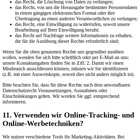
das Recht, die Löschung von Daten zu verlangen;
das Recht, von uns die Herausgabe bestimmter Personendaten
in einem gängigen elektronischen Format oder ihre
Übertragung an einen anderen Verantwortlichen zu verlangen;
das Recht, eine Einwilligung zu widerrufen, soweit unsere
Bearbeitung auf Ihrer Einwilligung beruht;
das Recht auf Nachfrage weitere Informationen zu erhalten,
die für die Ausübung dieser Rechte erforderlich sind;
Wenn Sie die oben genannten Rechte uns gegenüber ausüben
wollen, wenden Sie sich bitte schriftlich oder per E-Mail an uns;
unsere Kontaktangaben finden Sie in Ziff. 2. Damit wir einen
Missbrauch ausschliessen können, müssen wir Sie identifizieren
(z.B. mit einer Ausweiskopie, soweit dies nicht anders möglich ist).
Bitte beachten Sie, dass für diese Rechte nach dem anwendbaren
Datenschutzrecht Voraussetzungen, Ausnahmen oder
Einschränkungen gelten. Wir werden Sie ggf. entsprechend
informieren.
11. Verwenden wir Online-Tracking- und
Online-Werbetechniken?
Wir nutzen verschiedene Tools für Marketing-Aktivitäten. Bei