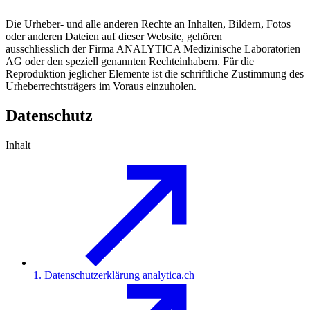
Die Urheber- und alle anderen Rechte an Inhalten, Bildern, Fotos
oder anderen Dateien auf dieser Website, gehören
ausschliesslich der Firma ANALYTICA Medizinische Laboratorien
AG oder den speziell genannten Rechteinhabern. Für die
Reproduktion jeglicher Elemente ist die schriftliche Zustimmung des
Urheberrechtsträgers im Voraus einzuholen.
Datenschutz
Inhalt
1. Datenschutzerklärung analytica.ch