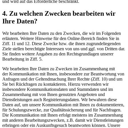
und wird auf das Erforderliche beschränkt.
4. Zu welchen Zwecken bearbeiten wir
Ihre Daten?
Wir bearbeiten Ihre Daten zu den Zwecken, die wir im Folgenden
erläutern. Weitere Hinweise für den Online-Bereich finden Sie in
Ziff. 11 und 12. Diese Zwecke bzw. die ihnen zugrundeliegenden
Ziele stellen berechtigte Interessen von uns und ggf. von Dritten dar.
Sie finden weitere Angaben zu den Rechtsgrundlagen unserer
Bearbeitung in Ziff. 5.
Wir bearbeiten Ihre Daten zu Zwecken im Zusammenhang mit
der Kommunikation mit Ihnen, insbesondere zur Beantwortung von
Anfragen und der Geltendmachung Ihrer Rechte (Ziff. 10) und um
Sie bei Rückfragen zu kontaktieren. Hierzu verwenden wir
insbesondere Kommunikationsdaten und Stammdaten und im
Zusammenhang mit von Ihnen genutzten Angeboten und
Dienstleistungen auch Registrierungsdaten. Wir bewahren diese
Daten auf, um unsere Kommunikation mit Ihnen zu dokumentieren,
für Schulungszwecke, zur Qualitätssicherung und für Nachfragen.
Die Kommunikation mit Ihnen erfolgt meistens im Zusammenhang
mit anderen Bearbeitungszwecken, z.B. damit wir Dienstleistungen
erbringen oder ein Auskunftsgesuch beantworten können. Unsere