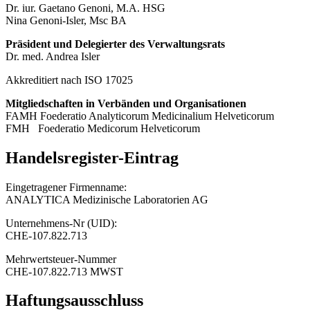
Dr. iur. Gaetano Genoni, M.A. HSG
Nina Genoni-Isler, Msc BA
Präsident und Delegierter des Verwaltungsrats
Dr. med. Andrea Isler
Akkreditiert nach ISO 17025
Mitgliedschaften in Verbänden und Organisationen
FAMH Foederatio Analyticorum Medicinalium Helveticorum
FMH Foederatio Medicorum Helveticorum
Handelsregister-Eintrag
Eingetragener Firmenname:
ANALYTICA Medizinische Laboratorien AG
Unternehmens-Nr (UID):
CHE-107.822.713
Mehrwertsteuer-Nummer
CHE-107.822.713 MWST
Haftungsausschluss