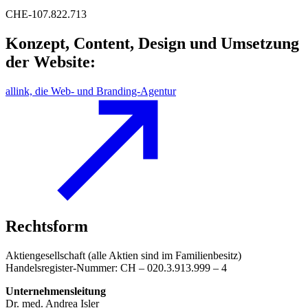
CHE-107.822.713
Konzept, Content, Design und Umsetzung
der Website:
allink, die Web- und Branding-Agentur
Rechtsform
Aktiengesellschaft (alle Aktien sind im Familienbesitz)
Handelsregister-Nummer: CH – 020.3.913.999 – 4
Unternehmensleitung
Dr. med. Andrea Isler