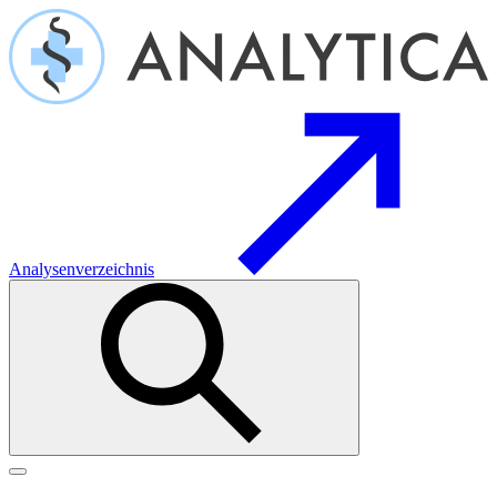
Analysenverzeichnis