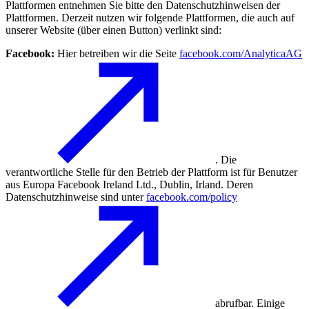
Plattformen entnehmen Sie bitte den Datenschutzhinweisen der
Plattformen. Derzeit nutzen wir folgende Plattformen, die auch auf
unserer Website (über einen Button) verlinkt sind:
Facebook:
Hier betreiben wir die Seite
facebook.com/AnalyticaAG
. Die
verantwortliche Stelle für den Betrieb der Plattform ist für Benutzer
aus Europa Facebook Ireland Ltd., Dublin, Irland. Deren
Datenschutzhinweise sind unter
facebook.com/policy
abrufbar. Einige