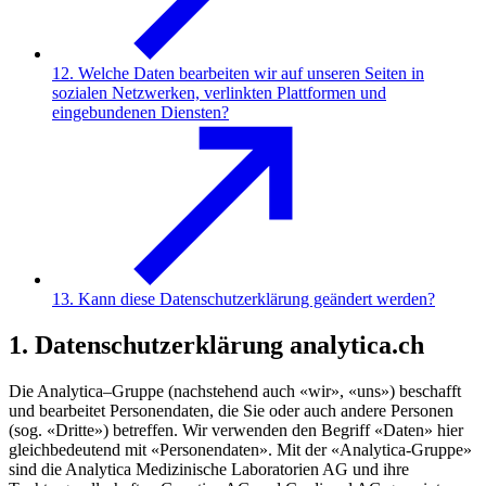
12. Welche Daten bearbeiten wir auf unseren Seiten in
sozialen Netzwerken, verlinkten Plattformen und
eingebundenen Diensten?
13. Kann diese Datenschutzerklärung geändert werden?
1. Datenschutzerklärung analytica.ch
Die Analytica–Gruppe (nachstehend auch «wir», «uns») beschafft
und bearbeitet Personendaten, die Sie oder auch andere Personen
(sog. «Dritte») betreffen. Wir verwenden den Begriff «Daten» hier
gleichbedeutend mit «Personendaten». Mit der «Analytica-Gruppe»
sind die Analytica Medizinische Laboratorien AG und ihre