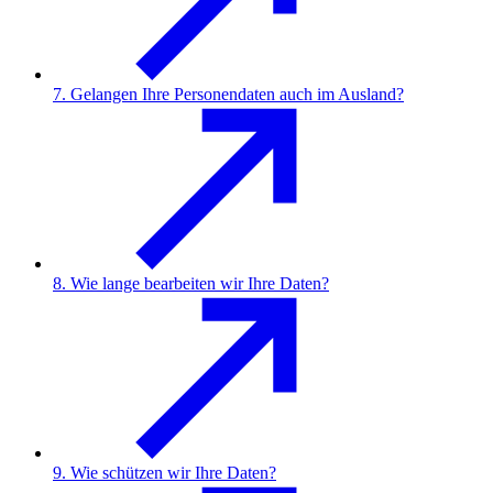
7. Gelangen Ihre Personendaten auch im Ausland?
8. Wie lange bearbeiten wir Ihre Daten?
9. Wie schützen wir Ihre Daten?