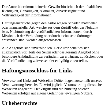
Der Autor übernimmt keinerlei Gewähr hinsichtlich der inhaltlichen
Richtigkeit, Genauigkeit, Aktualität, Zuverlässigkeit und
Vollständigkeit der Informationen.
Haftungsansprüche gegen den Autor wegen Schäden materieller
oder immaterieller Art, welche aus dem Zugriff oder der Nutzung
bzw. Nichtnutzung der veröffentlichten Informationen, durch
Missbrauch der Verbindung oder durch technische Störungen
entstanden sind, werden ausgeschlossen.
Alle Angebote sind unverbindlich. Der Autor behält es sich
ausdrücklich vor, Teile der Seiten oder das gesamte Angebot ohne
besondere Ankündigung zu verändern, zu ergänzen, zu löschen oder
die Veröffentlichung zeitweise oder endgültig einzustellen.
Haftungsausschluss für Links
Verweise und Links auf Webseiten Dritter liegen ausserhalb unseres
Verantwortungsbereichs. Es wird jegliche Verantwortung für solche
Webseiten abgelehnt. Der Zugriff und die Nutzung solcher
Webseiten erfolgen auf eigene Gefahr des jeweiligen Nutzers.
Urheberrechte