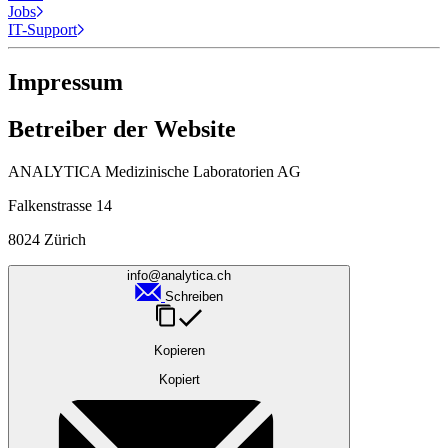
Jobs
IT-Support
Impressum
Betreiber der Website
ANALYTICA Medizinische Laboratorien AG
Falkenstrasse 14
8024 Zürich
info@analytica.ch
Schreiben
Kopieren
Kopiert