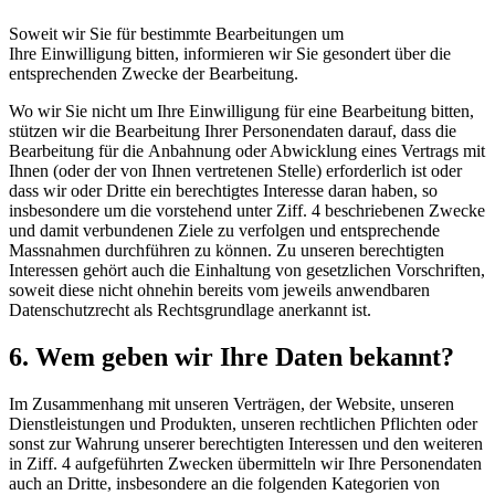
Soweit wir Sie für bestimmte Bearbeitungen um
Ihre Einwilligung bitten, informieren wir Sie gesondert über die
entsprechenden Zwecke der Bearbeitung.
Wo wir Sie nicht um Ihre Einwilligung für eine Bearbeitung bitten,
stützen wir die Bearbeitung Ihrer Personendaten darauf, dass die
Bearbeitung für die Anbahnung oder Abwicklung eines Vertrags mit
Ihnen (oder der von Ihnen vertretenen Stelle) erforderlich ist oder
dass wir oder Dritte ein berechtigtes Interesse daran haben, so
insbesondere um die vorstehend unter Ziff. 4 beschriebenen Zwecke
und damit verbundenen Ziele zu verfolgen und entsprechende
Massnahmen durchführen zu können. Zu unseren berechtigten
Interessen gehört auch die Einhaltung von gesetzlichen Vorschriften,
soweit diese nicht ohnehin bereits vom jeweils anwendbaren
Datenschutzrecht als Rechtsgrundlage anerkannt ist.
6. Wem geben wir Ihre Daten bekannt?
Im Zusammenhang mit unseren Verträgen, der Website, unseren
Dienstleistungen und Produkten, unseren rechtlichen Pflichten oder
sonst zur Wahrung unserer berechtigten Interessen und den weiteren
in Ziff. 4 aufgeführten Zwecken übermitteln wir Ihre Personendaten
auch an Dritte, insbesondere an die folgenden Kategorien von