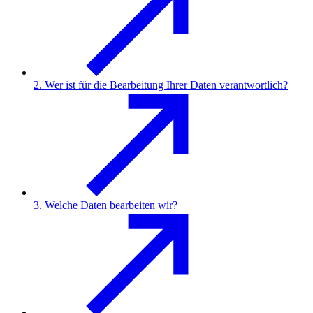
2. Wer ist für die Bearbeitung Ihrer Daten verantwortlich?
3. Welche Daten bearbeiten wir?