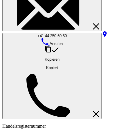
+41 44 250 50 50
Anrufen
Kopieren
Kopiert
Handelsregisternummer