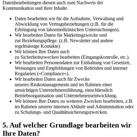
Datenbearbeitungen dienen auch zum Nachweis der
Kommunikation und ihrer Inhalte.
Daten bearbeiten wir für die Aufnahme, Verwaltung und
Abwicklung von Vertragsbeziehungen (z.B. für die
Erbringung von labormedizinischen Untersuchungen).
Wir bearbeiten Daten für Marketingzwecke und
zur Beziehungspflege. (z.B. Newsletter und andere
regelmässige Kontakte)
Wir können Ihre Daten auch
zu Sicherheitszwecken bearbeiten (Eingangskontrolle, etc.).
Wir bearbeiten Personendaten zur Einhaltung von Gesetzen,
Weisungen und Empfehlungen von Behörden und interner
Regularien («Compliance»).
Wir bearbeiten Daten auch für Zwecke
unseres Risikomanagements und im Rahmen einer
umsichtigen Unternehmensführung, einschliesslich
Betriebsorganisation und Unternehmensentwicklung.
Wir können Ihre Daten zu weiteren Zwecken bearbeiten, z.B.
im Rahmen unserer internen Abläufe und Administration oder
zu Schulungs- und Qualitätssicherungszwecken.
5. Auf welcher Grundlage bearbeiten wir
Ihre Daten?