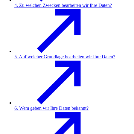
4. Zu welchen Zwecken bearbeiten wir Ihre Daten?
5. Auf welcher Grundlage bearbeiten wir Ihre Daten?
6. Wem geben wir Ihre Daten bekannt?