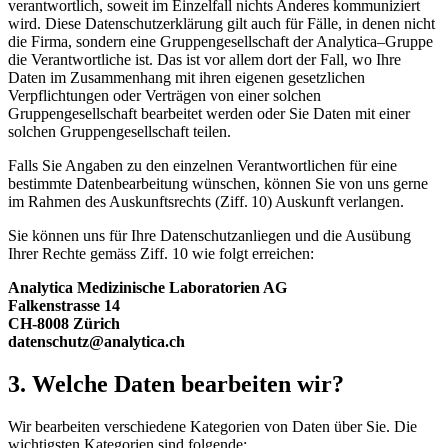
verantwortlich, soweit im Einzelfall nichts Anderes kommuniziert
wird. Diese Datenschutzerklärung gilt auch für Fälle, in denen nicht
die Firma, sondern eine Gruppengesellschaft der Analytica–Gruppe
die Verantwortliche ist. Das ist vor allem dort der Fall, wo Ihre
Daten im Zusammenhang mit ihren eigenen gesetzlichen
Verpflichtungen oder Verträgen von einer solchen
Gruppengesellschaft bearbeitet werden oder Sie Daten mit einer
solchen Gruppengesellschaft teilen.
Falls Sie Angaben zu den einzelnen Verantwortlichen für eine
bestimmte Datenbearbeitung wünschen, können Sie von uns gerne
im Rahmen des Auskunftsrechts (Ziff. 10) Auskunft verlangen.
Sie können uns für Ihre Datenschutzanliegen und die Ausübung
Ihrer Rechte gemäss Ziff. 10 wie folgt erreichen:
Analytica Medizinische Laboratorien AG
Falkenstrasse 14
CH-8008 Zürich
datenschutz@analytica.ch
3. Welche Daten bearbeiten wir?
Wir bearbeiten verschiedene Kategorien von Daten über Sie. Die
wichtigsten Kategorien sind folgende: