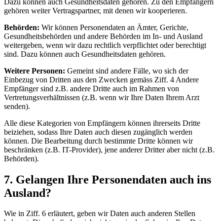
Dazu können auch Gesundheitsdaten gehören. Zu den Empfängern
gehören weiter Vertragspartner, mit denen wir kooperieren.
Behörden:
Wir können Personendaten an Ämter, Gerichte,
Gesundheitsbehörden und andere Behörden im In- und Ausland
weitergeben, wenn wir dazu rechtlich verpflichtet oder berechtigt
sind. Dazu können auch Gesundheitsdaten gehören.
Weitere Personen:
Gemeint sind andere Fälle, wo sich der
Einbezug von Dritten aus den Zwecken gemäss Ziff. 4 Andere
Empfänger sind z.B. andere Dritte auch im Rahmen von
Vertretungsverhältnissen (z.B. wenn wir Ihre Daten Ihrem Arzt
senden).
Alle diese Kategorien von Empfängern können ihrerseits Dritte
beiziehen, sodass Ihre Daten auch diesen zugänglich werden
können. Die Bearbeitung durch bestimmte Dritte können wir
beschränken (z.B. IT-Provider), jene anderer Dritter aber nicht (z.B.
Behörden).
7. Gelangen Ihre Personendaten auch ins
Ausland?
Wie in Ziff. 6 erläutert, geben wir Daten auch anderen Stellen