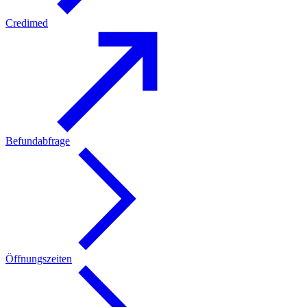
Credimed
Befundabfrage
Öffnungszeiten