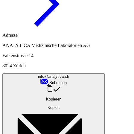
Adresse
ANALYTICA Medizinische Laboratorien AG
Falkenstrasse 14
8024 Zürich
info@analytica.ch
Schreiben
Kopieren
Kopiert