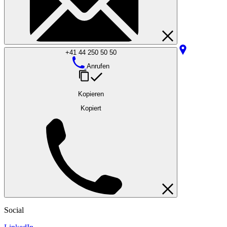
+41 44 250 50 50
Anrufen
Kopieren
Kopiert
Social