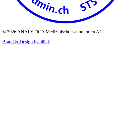
© 2026 ANALYTICA Medizinische Laboratorien AG
Brand & Design by allink