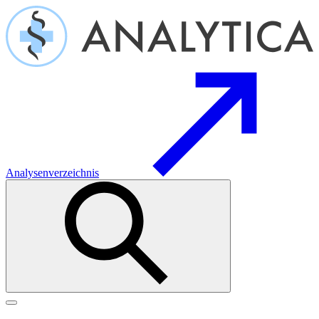
Analysenverzeichnis