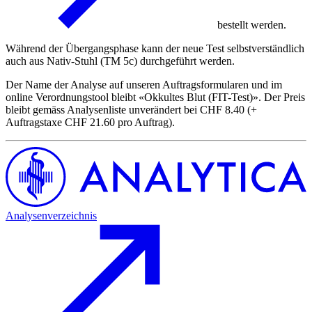
bestellt werden.
Während der Übergangsphase kann der neue Test selbstverständlich
auch aus Nativ-Stuhl (TM 5c) durchgeführt werden.
Der Name der Analyse auf unseren Auftragsformularen und im
online Verordnungstool bleibt «Okkultes Blut (FIT-Test)». Der Preis
bleibt gemäss Analysenliste unverändert bei CHF 8.40 (+
Auftragstaxe CHF 21.60 pro Auftrag).
Analysenverzeichnis