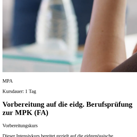
MPA
Kursdauer: 1 Tag
Vorbereitung auf die eidg. Berufsprüfung
zur MPK (FA)
Vorbereitungskurs
Dieser Intensivkurs bereitet gezielt auf die eidgenössische