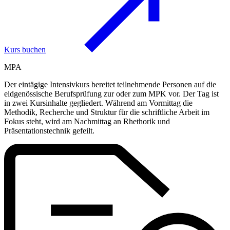
Kurs buchen
MPA
Der eintägige Intensivkurs bereitet teilnehmende Personen auf die
eidgenössische Berufsprüfung zur oder zum MPK vor. Der Tag ist
in zwei Kursinhalte gegliedert. Während am Vormittag die
Methodik, Recherche und Struktur für die schriftliche Arbeit im
Fokus steht, wird am Nachmittag an Rhethorik und
Präsentationstechnik gefeilt.