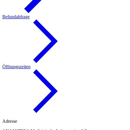
Befundabfrage
Öffnungszeiten
Adresse