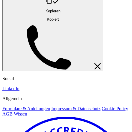
Kopieren
Kopiert
Social
LinkedIn
Allgemein
Formulare & Anleitungen
Impressum & Datenschutz
Cookie Policy
AGB Wissen