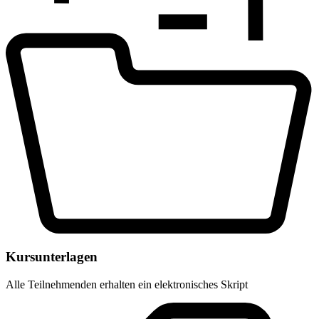
Kursunterlagen
Alle Teilnehmenden erhalten ein elektronisches Skript