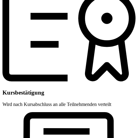
Kursbestätigung
Wird nach Kursabschluss an alle Teilnehmenden verteilt