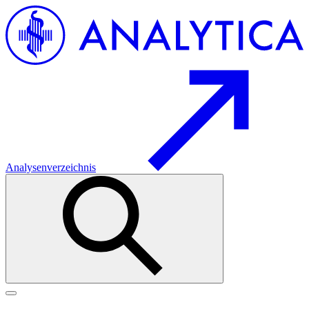
Analysenverzeichnis