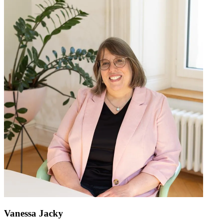
Vanessa Jacky