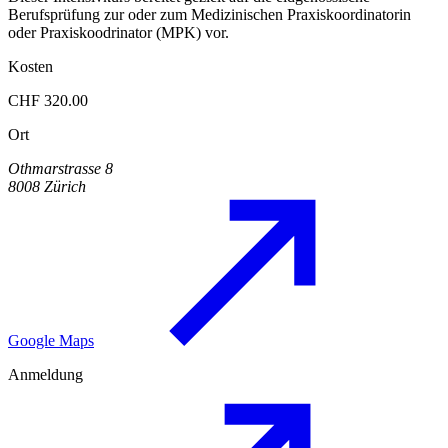
Berufsprüfung zur oder zum Medizinischen Praxiskoordinatorin
oder Praxiskoodrinator (MPK) vor.
Kosten
CHF 320.00
Ort
Othmarstrasse 8
8008 Zürich
Google Maps
Anmeldung