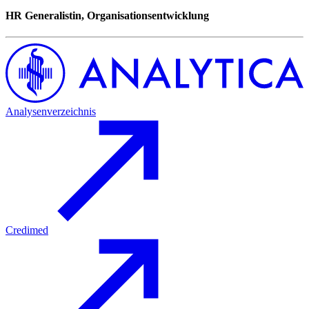
HR Generalistin, Organisationsentwicklung
Analysenverzeichnis
Credimed