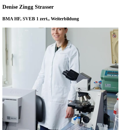
Denise Zingg Strasser
BMA HF, SVEB 1 zert., Weiterbildung