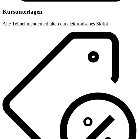
Kursunterlagen
Alle Teilnehmenden erhalten ein elektronisches Skript