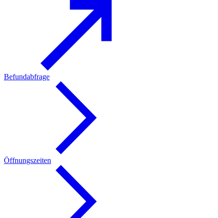
Befundabfrage
Öffnungszeiten