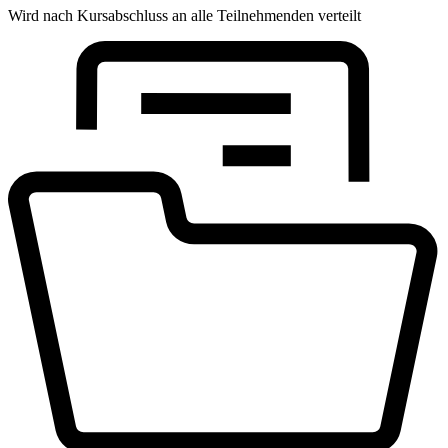
Wird nach Kursabschluss an alle Teilnehmenden verteilt