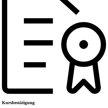
Kursbestätigung