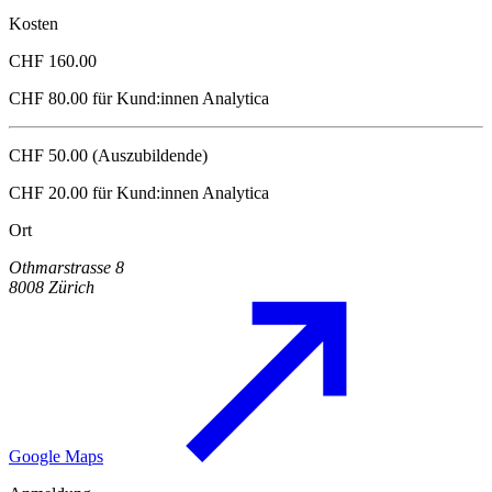
Kosten
CHF 160.00
CHF 80.00 für Kund:innen Analytica
CHF 50.00 (Auszubildende)
CHF 20.00 für Kund:innen Analytica
Ort
Othmarstrasse 8
8008 Zürich
Google Maps