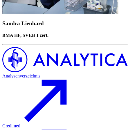
Sandra Lienhard
BMA HF, SVEB 1 zert.
Analysenverzeichnis
Credimed