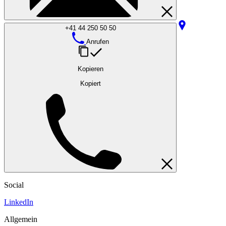
+41 44 250 50 50
Anrufen
Kopieren
Kopiert
Social
LinkedIn
Allgemein