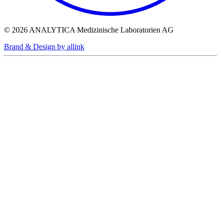
© 2026 ANALYTICA Medizinische Laboratorien AG
Brand & Design by allink