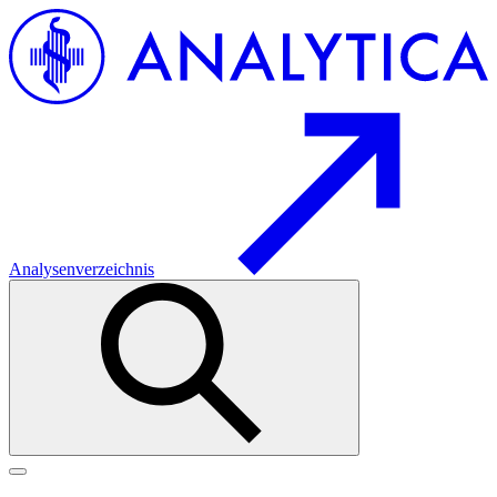
Analysenverzeichnis