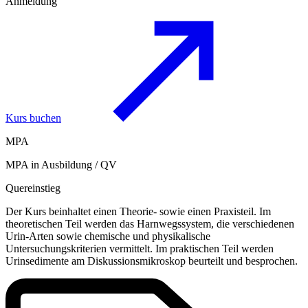
Anmeldung
Kurs buchen
MPA
MPA in Ausbildung / QV
Quereinstieg
Der Kurs beinhaltet einen Theorie‑ sowie einen Praxisteil. Im
theoretischen Teil werden das Harnwegssystem, die verschiedenen
Urin-Arten sowie chemische und physikalische
Untersuchungskriterien vermittelt. Im praktischen Teil werden
Urinsedimente am Diskussionsmikroskop beurteilt und besprochen.