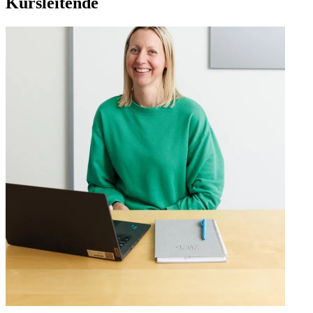
Kursleitende