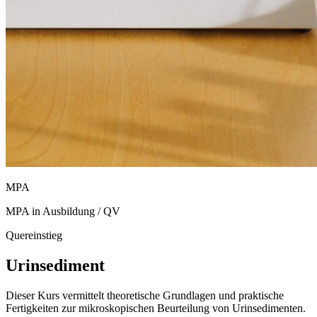
MPA
MPA in Ausbildung / QV
Quereinstieg
Urinsediment
Dieser Kurs vermittelt theoretische Grundlagen und praktische
Fertigkeiten zur mikroskopischen Beurteilung von Urinsedimenten.