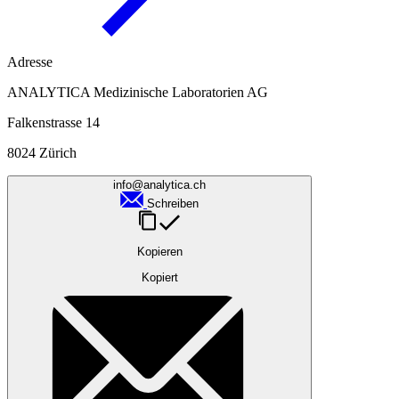
Adresse
ANALYTICA Medizinische Laboratorien AG
Falkenstrasse 14
8024 Zürich
info@analytica.ch
Schreiben
Kopieren
Kopiert