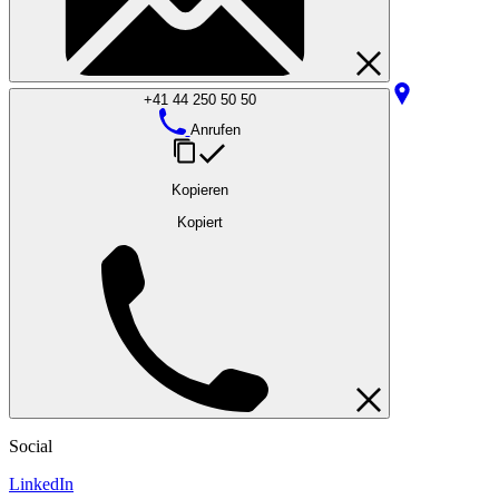
+41 44 250 50 50
Anrufen
Kopieren
Kopiert
Social
LinkedIn