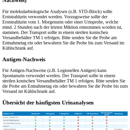
Nachweis)
Für molekularbiologische Analysen (z.B. STD-Block) sollte
Erststrahlurin verwendet werden. Vorzugsweise sollte der
Erststrahlurin vom 1. Morgenurin oder einer Urinprobe, welche
mind. 2 Stunden nach der letzten Miktion entnommen worden ist,
stammen. Der Transport sollte in einem sterilen konischen
Versandbehälter TM 1 erfolgen. Bitte senden Sie die Probe am
Entnahmetag ein oder bewahren Sie die Probe bis zum Versand im
Kühlschrank auf.
Antigen-Nachweis
Für Antigen-Nachweise (z.B. Legionellen Antigen) kann
Spontanurin verwendet werden. Der Transport sollte in einem
sterilen konischen Versandbehälter TM 1 erfolgen. Bitte senden Sie
die Probe am Entnahmetag ein oder bewahren Sie die Probe bis zum
Versand im Kühlschrank auf.
Übersicht der häufigsten Urinanalysen