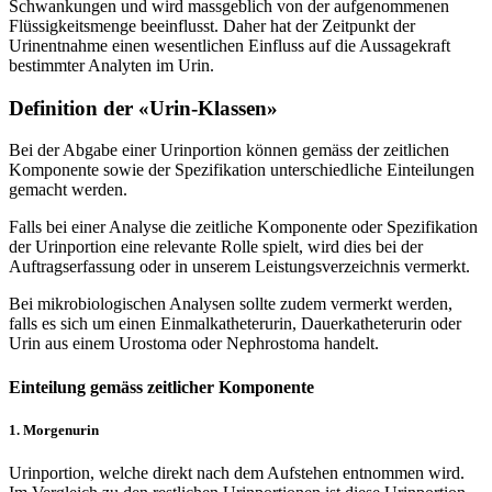
Schwankungen und wird massgeblich von der aufgenommenen
Flüssigkeitsmenge beeinflusst. Daher hat der Zeitpunkt der
Urinentnahme einen wesentlichen Einfluss auf die Aussagekraft
bestimmter Analyten im Urin.
Definition der «Urin-Klassen»
Bei der Abgabe einer Urinportion können gemäss der zeitlichen
Komponente sowie der Spezifikation unterschiedliche Einteilungen
gemacht werden.
Falls bei einer Analyse die zeitliche Komponente oder Spezifikation
der Urinportion eine relevante Rolle spielt, wird dies bei der
Auftragserfassung oder in unserem Leistungsverzeichnis vermerkt.
Bei mikrobiologischen Analysen sollte zudem vermerkt werden,
falls es sich um einen Einmalkatheterurin, Dauerkatheterurin oder
Urin aus einem Urostoma oder Nephrostoma handelt.
Einteilung gemäss zeitlicher Komponente
1. Morgenurin
Urinportion, welche direkt nach dem Aufstehen entnommen wird.