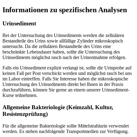
Informationen zu spezifischen Analysen
Urinsediment
Bei der Untersuchung des Urinsediments werden die zellulären
Bestandteile des Urins sowie allfällige Zylinder mikroskopisch
untersucht. Da die zellulären Bestandteile des Urins eine
beschränkte Lebensdauer haben, sollte die Untersuchung des
Urinsediments möglichst rasch nach der Urinentnahme erfolgen.
Falls ein Urinsediment explizit verlangt ist, sollte die Urinprobe auf
keinen Fall per Post verschickt werden und möglichst rasch bei uns
im Labor eintreffen. Falls Sie Interesse haben die mikroskopische
Untersuchung des Urinsediments direkt bei Ihnen in der Praxis
durchzuführen, können Sie gerne an einem unserer Urinsediment-
Kurse teilnehmen.
Allgemeine Bakteriologie (Keimzahl, Kultur,
Resistenzprüfung)
Für die allgemeine Bakteriologie sollte Mittelstrahlurin verwendet
werden. Es stehen nachfolgende Transportmedien zur Verfügung.