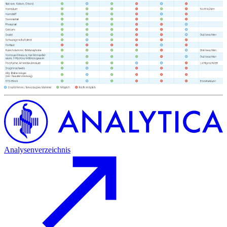
Analysenverzeichnis