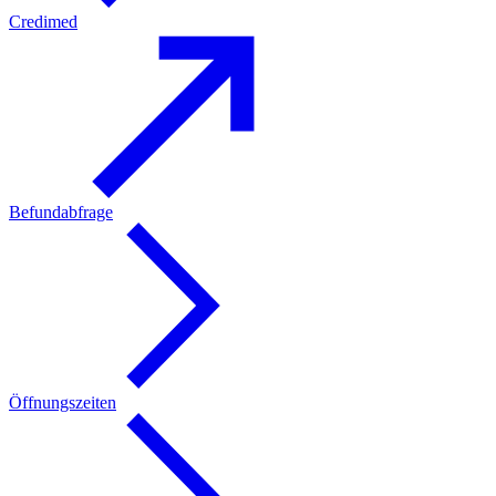
Credimed
Befundabfrage
Öffnungszeiten