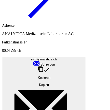
Adresse
ANALYTICA Medizinische Laboratorien AG
Falkenstrasse 14
8024 Zürich
info@analytica.ch
Schreiben
Kopieren
Kopiert