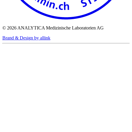
© 2026 ANALYTICA Medizinische Laboratorien AG
Brand & Design by allink