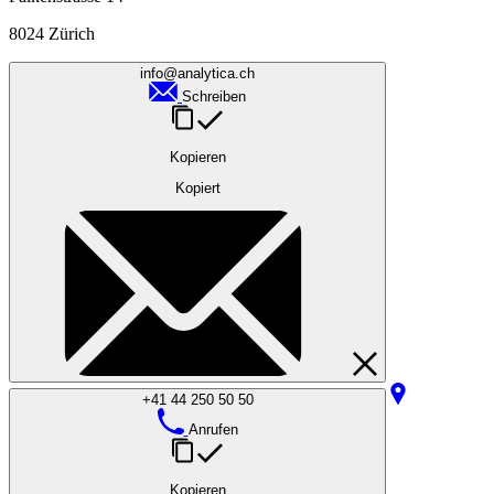
8024 Zürich
info@analytica.ch
Schreiben
Kopieren
Kopiert
+41 44 250 50 50
Anrufen
Kopieren