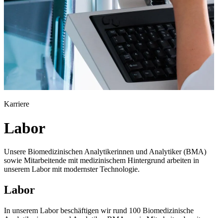
Karriere
Labor
Unsere Biomedizinischen Analytikerinnen und Analytiker (BMA)
sowie Mitarbeitende mit medizinischem Hintergrund arbeiten in
unserem Labor mit modernster Technologie.
Labor
In unserem Labor beschäftigen wir rund 100 Biomedizinische