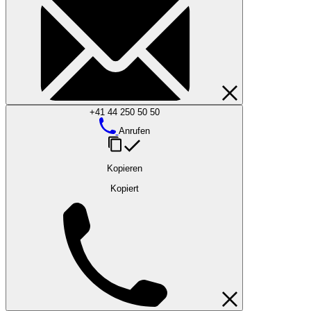
+41 44 250 50 50
Anrufen
Kopieren
Kopiert