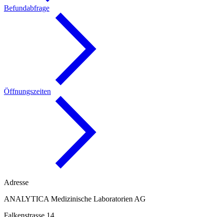
Befundabfrage
Öffnungszeiten
Adresse
ANALYTICA Medizinische Laboratorien AG
Falkenstrasse 14