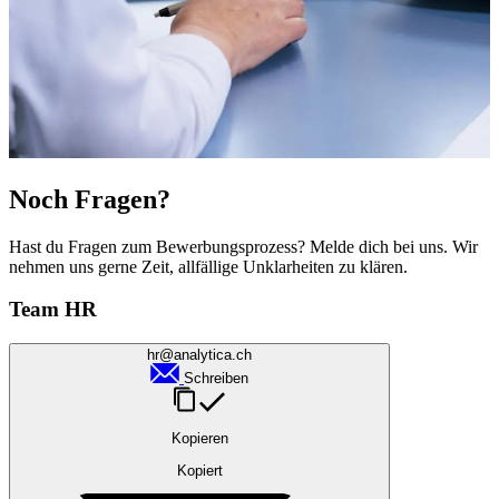
Noch Fragen?
Hast du Fragen zum Bewerbungsprozess? Melde dich bei uns. Wir
nehmen uns gerne Zeit, allfällige Unklarheiten zu klären.
Team HR
hr@analytica.ch
Schreiben
Kopieren
Kopiert