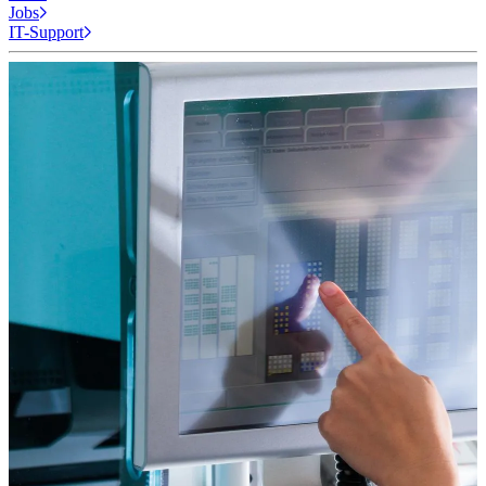
Jobs
IT-Support