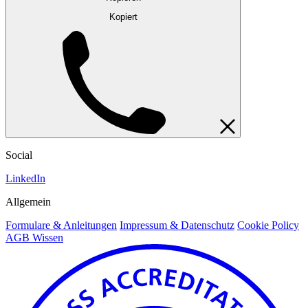
Kopiert
Social
LinkedIn
Allgemein
Formulare & Anleitungen
Impressum & Datenschutz
Cookie Policy
AGB Wissen