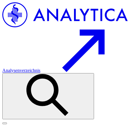
Analysenverzeichnis